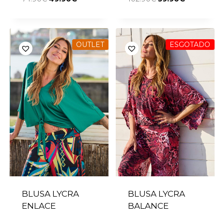
OUTLET
ESGOTADO
BLUSA LYCRA
BLUSA LYCRA
ENLACE
BALANCE