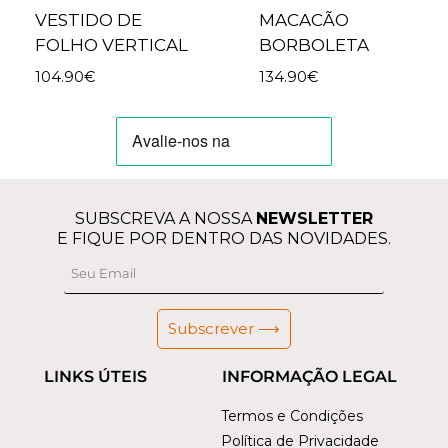
VESTIDO DE
MACACÃO
FOLHO VERTICAL
BORBOLETA
104.90
€
134.90
€
SUBSCREVA A NOSSA
NEWSLETTER
E FIQUE POR DENTRO DAS NOVIDADES.
Subscrever ⟶
LINKS ÚTEIS
INFORMAÇÃO LEGAL
Termos e Condições
Política de Privacidade