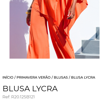
INÍCIO
/
PRIMAVERA VERÃO
/
BLUSAS
/ BLUSA LYCRA
BLUSA LYCRA
Ref: R20.125B121