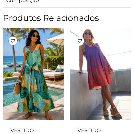
Composição
Produtos Relacionados
VESTIDO
VESTIDO