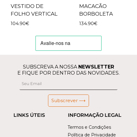
VESTIDO DE
MACACÃO
FOLHO VERTICAL
BORBOLETA
104.90
€
134.90
€
SUBSCREVA A NOSSA
NEWSLETTER
E FIQUE POR DENTRO DAS NOVIDADES.
Subscrever ⟶
LINKS ÚTEIS
INFORMAÇÃO LEGAL
Termos e Condições
Política de Privacidade