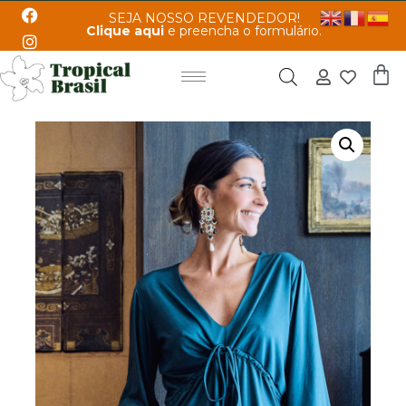
SEJA NOSSO REVENDEDOR!
Clique aqui
e preencha o formulário.