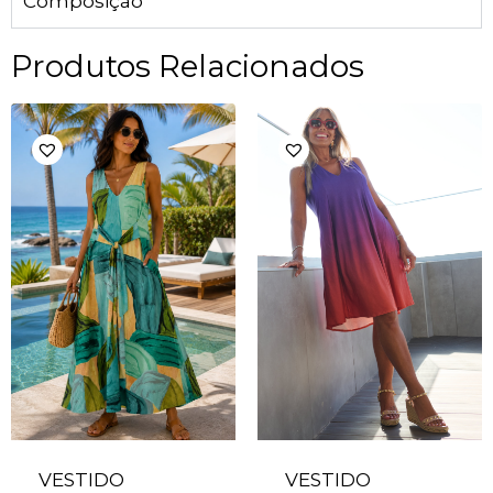
Composição
Produtos Relacionados
VESTIDO
VESTIDO