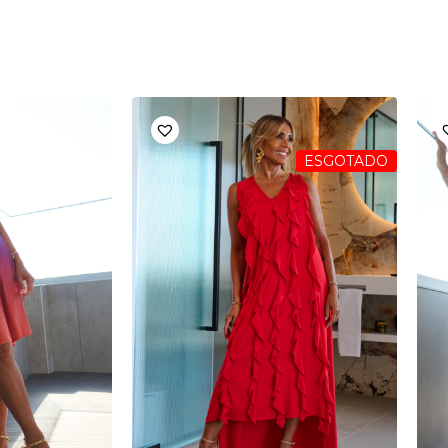
ESGOTADO