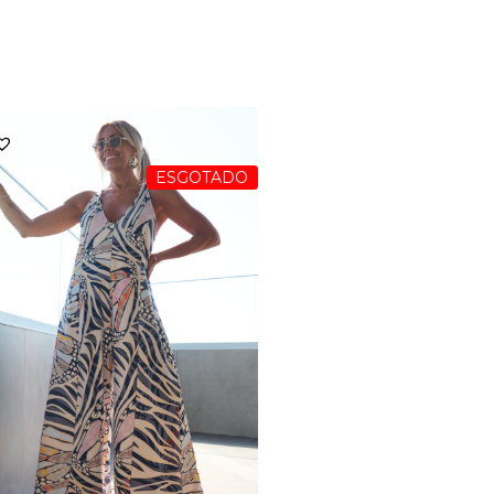
ESGOTADO