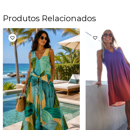
Produtos Relacionados