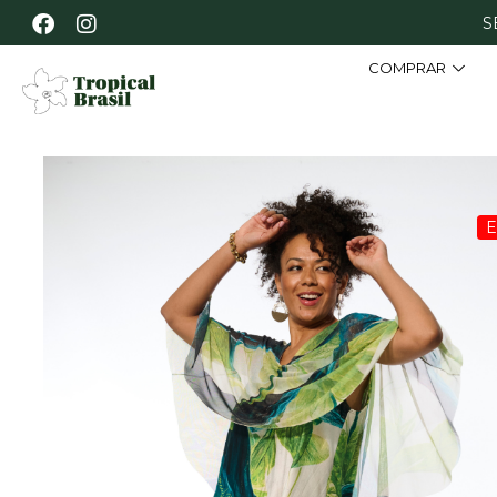
S
COMPRAR