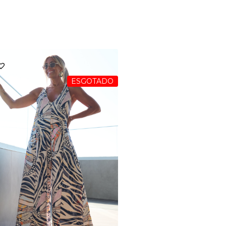
ESGOTADO