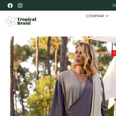
S
COMPRAR