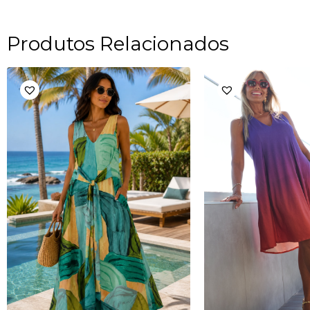
Produtos Relacionados