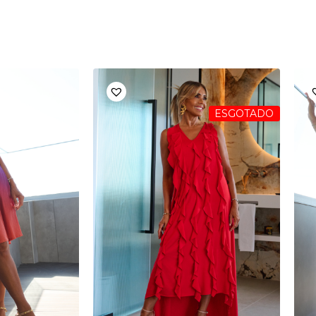
ESGOTADO