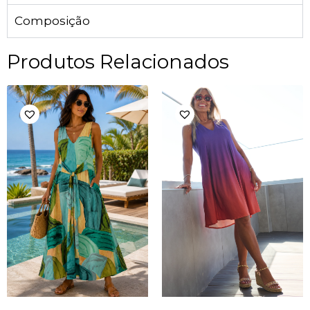
Composição
Produtos Relacionados