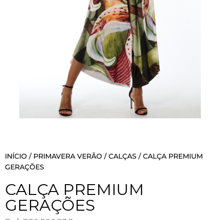
INÍCIO
/
PRIMAVERA VERÃO
/
CALÇAS
/ CALÇA PREMIUM
GERAÇÕES
CALÇA PREMIUM
GERAÇÕES