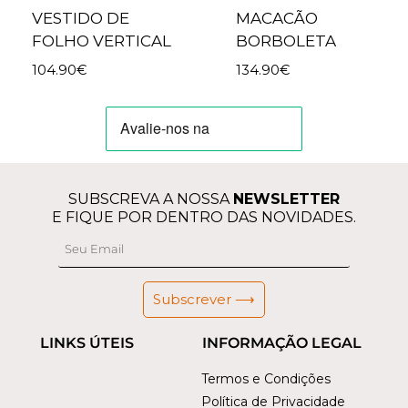
VESTIDO DE
MACACÃO
FOLHO VERTICAL
BORBOLETA
104.90
€
134.90
€
SUBSCREVA A NOSSA
NEWSLETTER
E FIQUE POR DENTRO DAS NOVIDADES.
Subscrever ⟶
LINKS ÚTEIS
INFORMAÇÃO LEGAL
Termos e Condições
Política de Privacidade