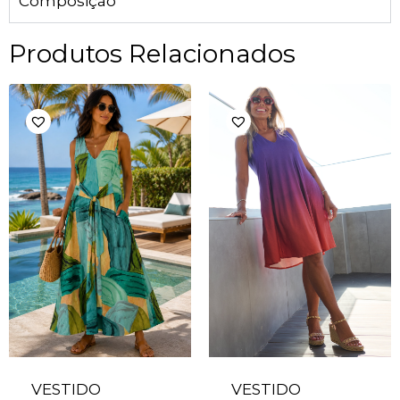
Composição
Produtos Relacionados
VESTIDO
VESTIDO