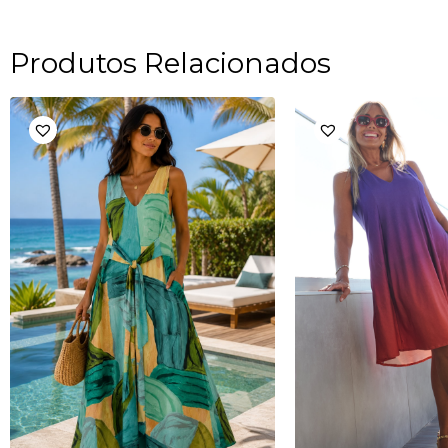
Produtos Relacionados