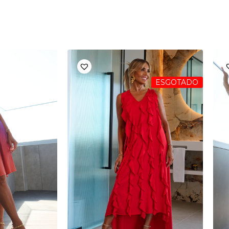
ESGOTADO