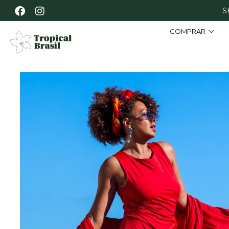
S
COMPRAR