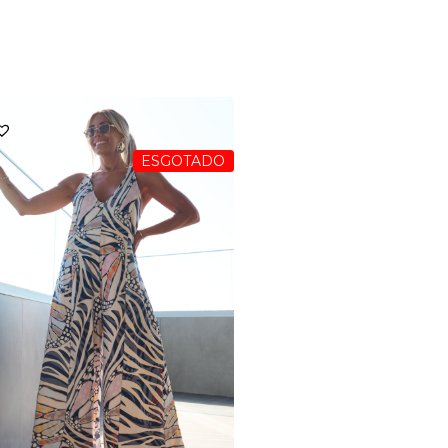
ESGOTADO