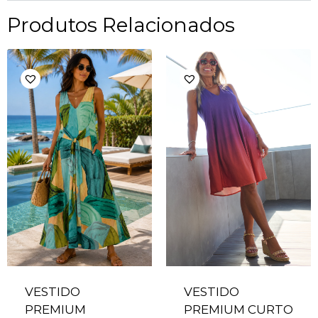
Produtos Relacionados
VESTIDO
VESTIDO
PREMIUM
PREMIUM CURTO