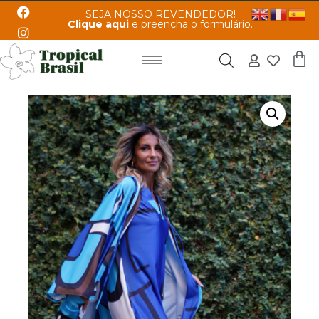
SEJA NOSSO REVENDEDOR!
Clique aqui
e preencha o formulário.