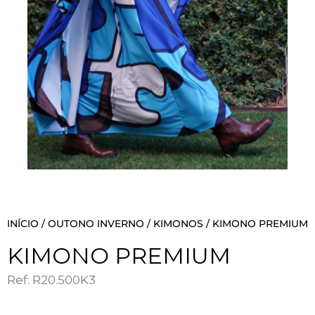
INÍCIO
/
OUTONO INVERNO
/
KIMONOS
/ KIMONO PREMIUM
KIMONO PREMIUM
Ref: R20.500K3