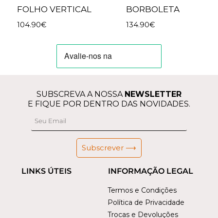
FOLHO VERTICAL
BORBOLETA
104.90
€
134.90
€
SUBSCREVA A NOSSA
NEWSLETTER
E FIQUE POR DENTRO DAS NOVIDADES.
Subscrever ⟶
LINKS ÚTEIS
INFORMAÇÃO LEGAL
Termos e Condições
Política de Privacidade
Trocas e Devoluções