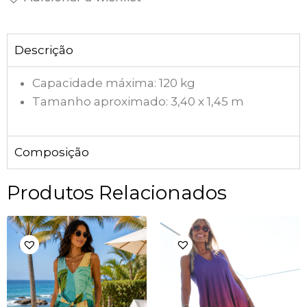
Descrição
Capacidade máxima: 120 kg
Tamanho aproximado: 3,40 x 1,45 m
Composição
Produtos Relacionados