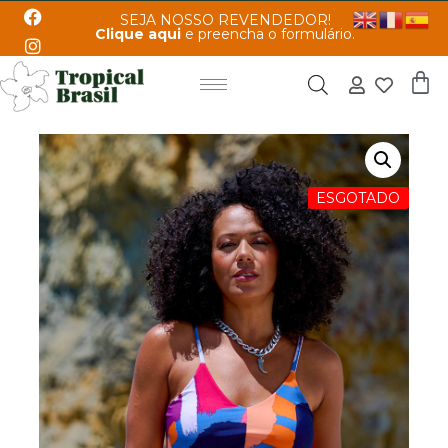
SEJA NOSSO REVENDEDOR!
Clique aqui
e preencha o formulário.
ESGOTADO