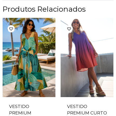
Produtos Relacionados
VESTIDO
VESTIDO
PREMIUM
PREMIUM CURTO