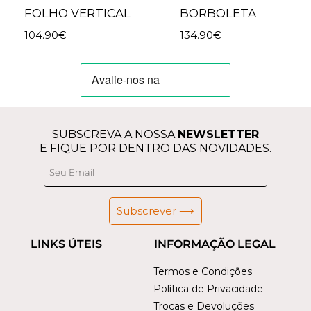
FOLHO VERTICAL
BORBOLETA
104.90
€
134.90
€
SUBSCREVA A NOSSA
NEWSLETTER
E FIQUE POR DENTRO DAS NOVIDADES.
Subscrever ⟶
LINKS ÚTEIS
INFORMAÇÃO LEGAL
Termos e Condições
Política de Privacidade
Trocas e Devoluções