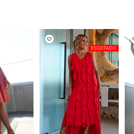
ESGOTADO