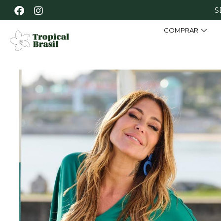
S
COMPRAR