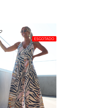
ESGOTADO