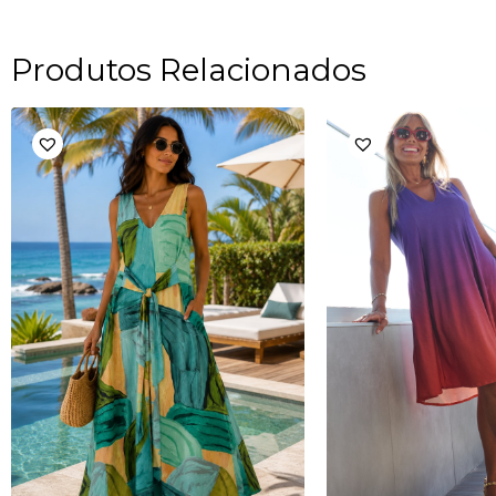
Produtos Relacionados