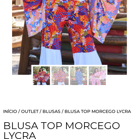
INÍCIO
/
OUTLET
/
BLUSAS
/ BLUSA TOP MORCEGO LYCRA
BLUSA TOP MORCEGO
LYCRA