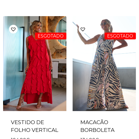
ESGOTADO
ESGOTADO
VESTIDO DE
MACACÃO
FOLHO VERTICAL
BORBOLETA