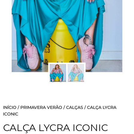
INÍCIO
/
PRIMAVERA VERÃO
/
CALÇAS
/ CALÇA LYCRA
ICONIC
CALÇA LYCRA ICONIC