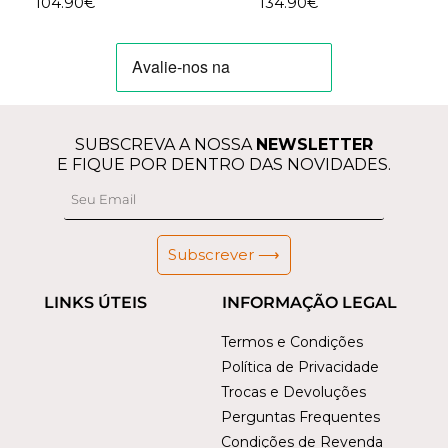
104.90
€
134.90
€
SUBSCREVA A NOSSA
NEWSLETTER
E FIQUE POR DENTRO DAS NOVIDADES.
Subscrever ⟶
LINKS ÚTEIS
INFORMAÇÃO LEGAL
Termos e Condições
Política de Privacidade
Trocas e Devoluções
Perguntas Frequentes
Condições de Revenda