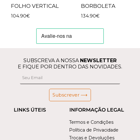
FOLHO VERTICAL
BORBOLETA
104.90
€
134.90
€
SUBSCREVA A NOSSA
NEWSLETTER
E FIQUE POR DENTRO DAS NOVIDADES.
Subscrever ⟶
LINKS ÚTEIS
INFORMAÇÃO LEGAL
Termos e Condições
Política de Privacidade
Trocas e Devoluções