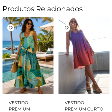
Produtos Relacionados
VESTIDO
VESTIDO
PREMIUM
PREMIUM CURTO