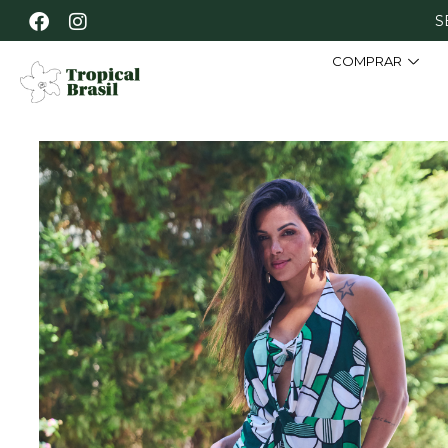
S
COMPRAR