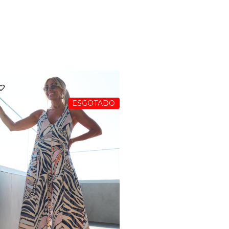
ESGOTADO