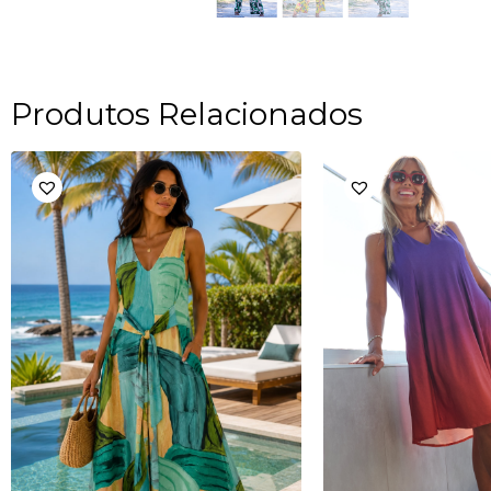
Produtos Relacionados