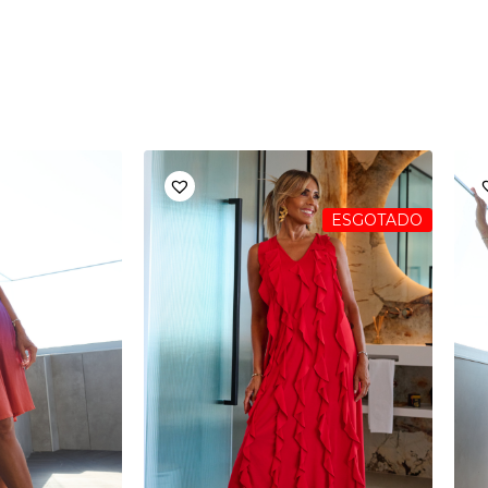
ESGOTADO