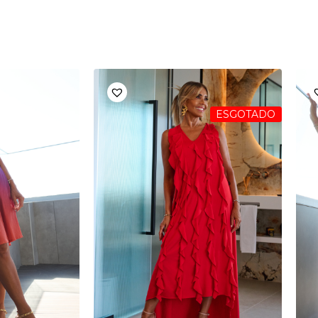
ESGOTADO