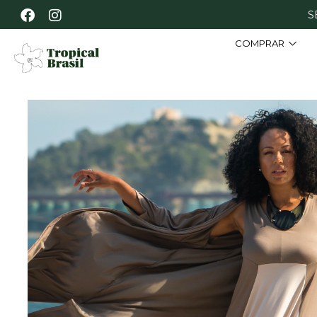
S
COMPRAR