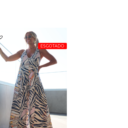
ESGOTADO