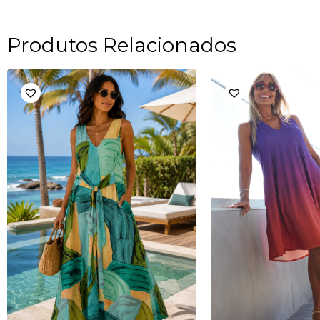
Produtos Relacionados