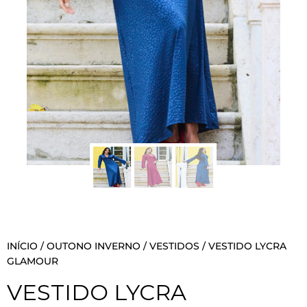
INÍCIO
/
OUTONO INVERNO
/
VESTIDOS
/ VESTIDO LYCRA
GLAMOUR
VESTIDO LYCRA