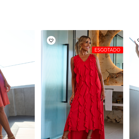
ESGOTADO