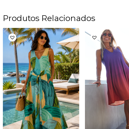
Produtos Relacionados