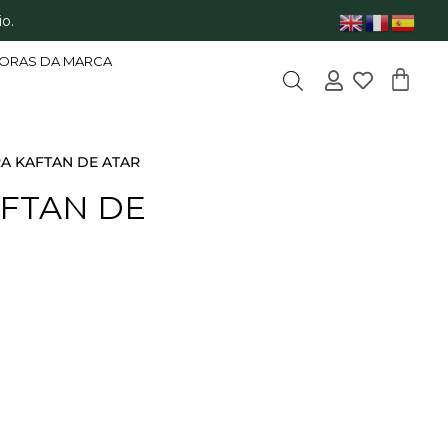
o.
ORAS DA MARCA
RA KAFTAN DE ATAR
AFTAN DE