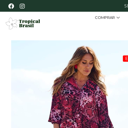
S
COMPRAR