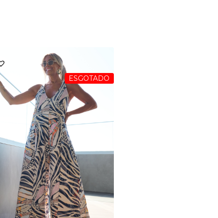
ESGOTADO