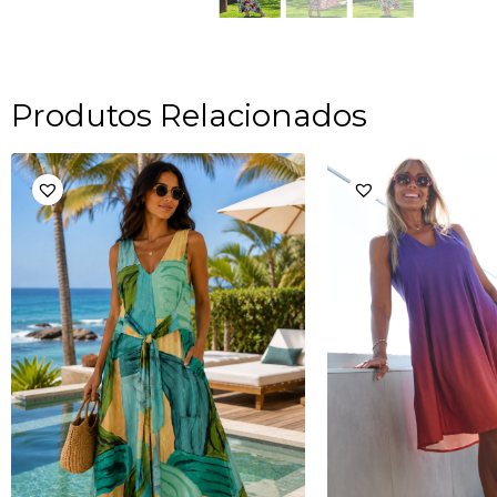
Produtos Relacionados