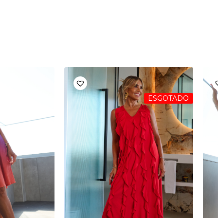
ESGOTADO