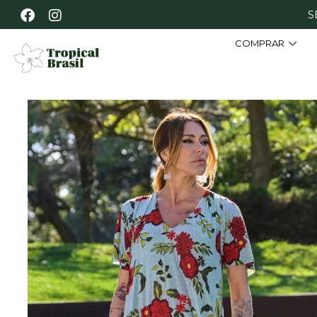
S
COMPRAR