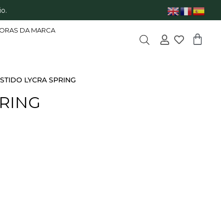
o.
ORAS DA MARCA
ESTIDO LYCRA SPRING
PRING