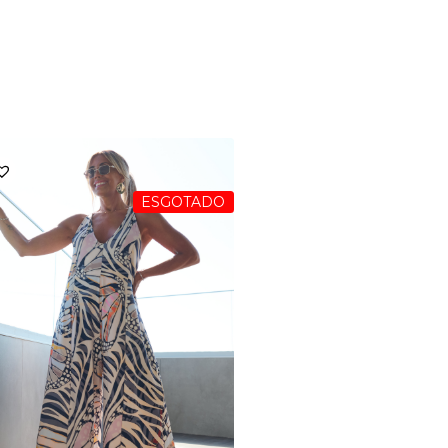
ESGOTADO