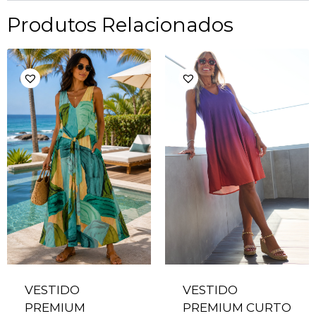
Produtos Relacionados
VESTIDO
VESTIDO
PREMIUM
PREMIUM CURTO