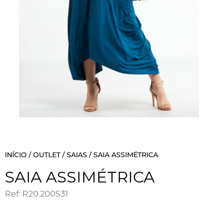
INÍCIO
/
OUTLET
/
SAIAS
/ SAIA ASSIMÉTRICA
SAIA ASSIMÉTRICA
Ref: R20.200S31