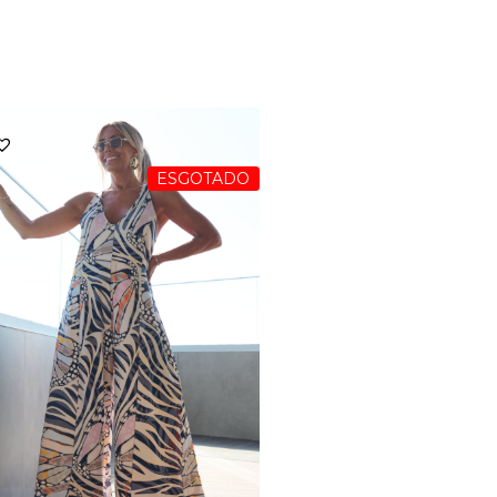
ESGOTADO