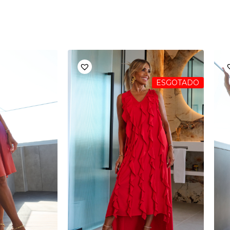
ESGOTADO