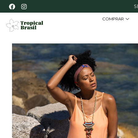
S
COMPRAR