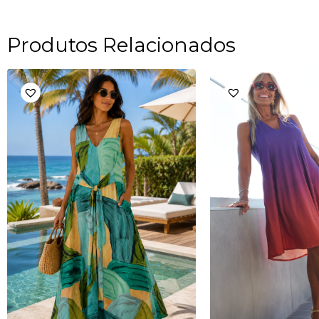
Produtos Relacionados