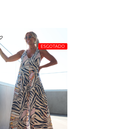
ESGOTADO