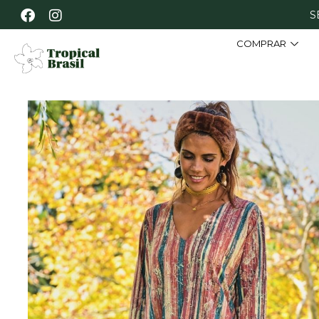
S
COMPRAR