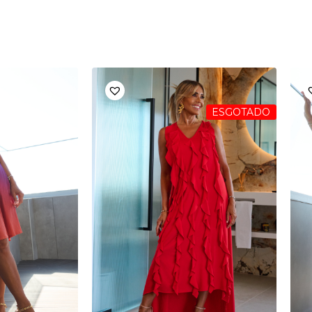
ESGOTADO