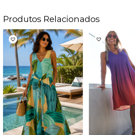
Produtos Relacionados