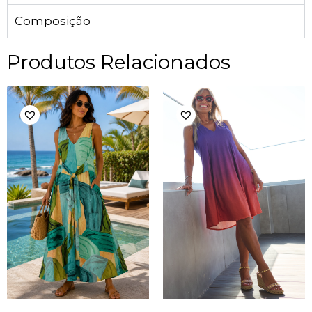
Composição
Produtos Relacionados