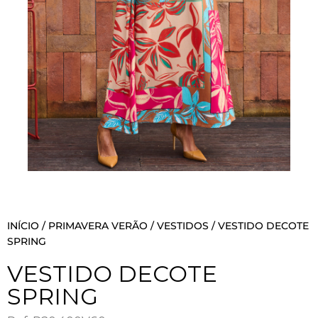
INÍCIO
/
PRIMAVERA VERÃO
/
VESTIDOS
/ VESTIDO DECOTE
SPRING
VESTIDO DECOTE
SPRING