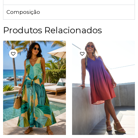
Composição
Produtos Relacionados