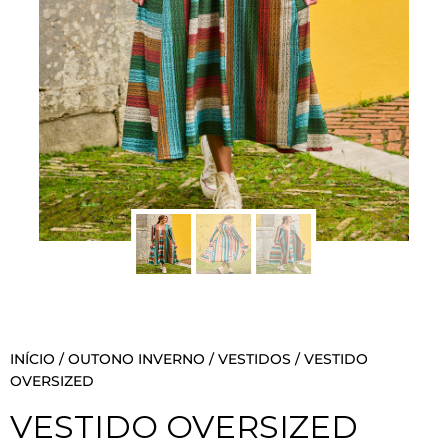
INÍCIO
/
OUTONO INVERNO
/
VESTIDOS
/ VESTIDO
OVERSIZED
VESTIDO OVERSIZED