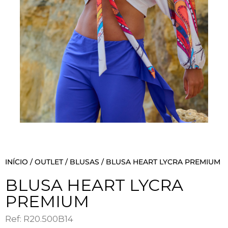
INÍCIO
/
OUTLET
/
BLUSAS
/ BLUSA HEART LYCRA PREMIUM
BLUSA HEART LYCRA
PREMIUM
Ref: R20.500B14