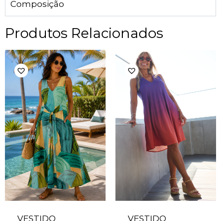
Composição
Produtos Relacionados
VESTIDO
VESTIDO