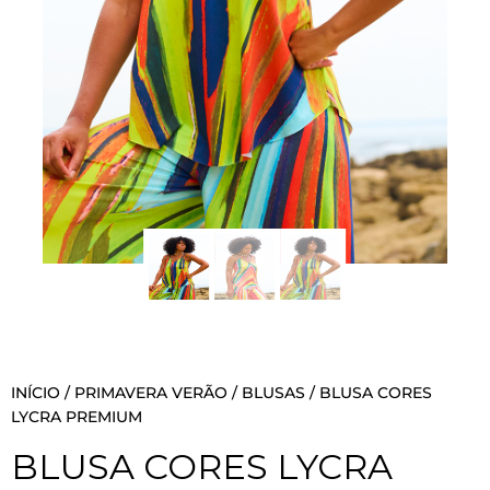
INÍCIO
/
PRIMAVERA VERÃO
/
BLUSAS
/ BLUSA CORES
LYCRA PREMIUM
BLUSA CORES LYCRA