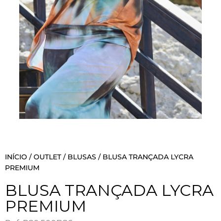
INÍCIO
/
OUTLET
/
BLUSAS
/ BLUSA TRANÇADA LYCRA
PREMIUM
BLUSA TRANÇADA LYCRA
PREMIUM