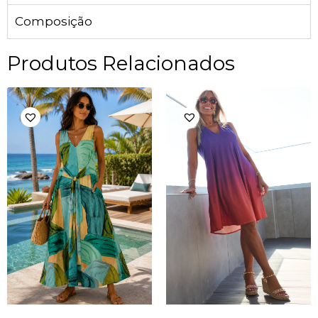
Composição
Produtos Relacionados