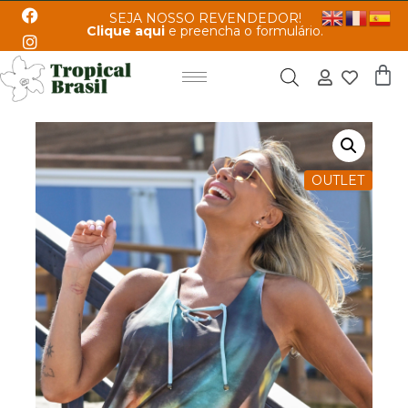
SEJA NOSSO REVENDEDOR!
Clique aqui
e preencha o formulário.
OUTLET