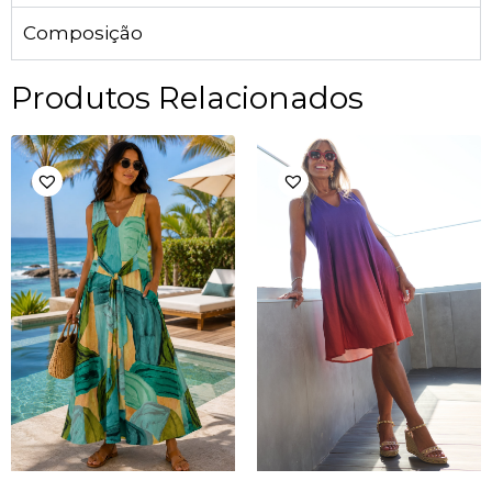
Composição
Produtos Relacionados