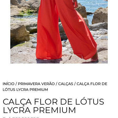
INÍCIO
/
PRIMAVERA VERÃO
/
CALÇAS
/ CALÇA FLOR DE
LÓTUS LYCRA PREMIUM
CALÇA FLOR DE LÓTUS
LYCRA PREMIUM