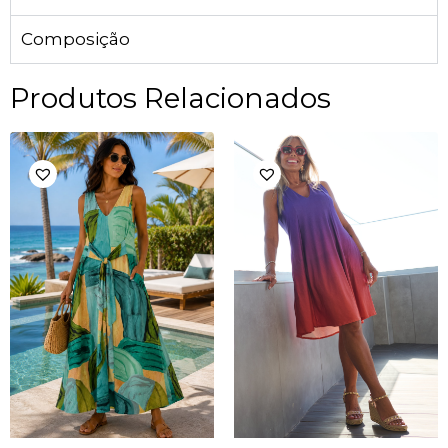
Composição
Produtos Relacionados