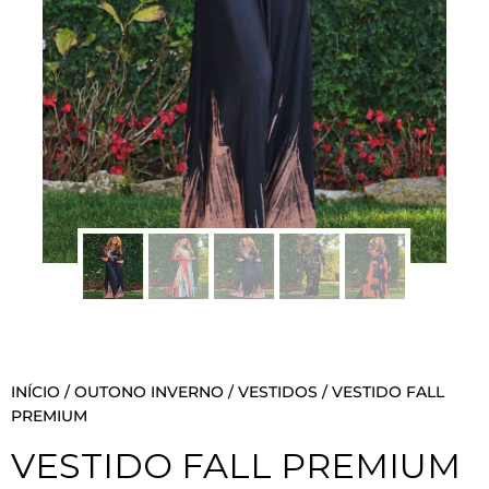
INÍCIO
/
OUTONO INVERNO
/
VESTIDOS
/ VESTIDO FALL
PREMIUM
VESTIDO FALL PREMIUM