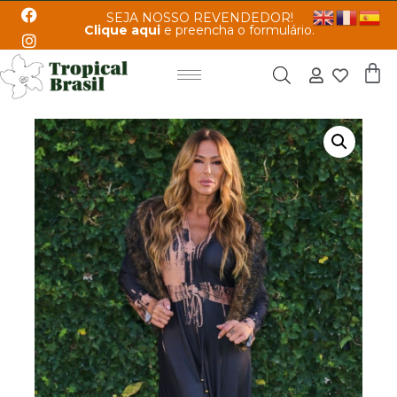
SEJA NOSSO REVENDEDOR!
Clique aqui
e preencha o formulário.