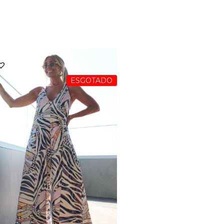
ESGOTADO