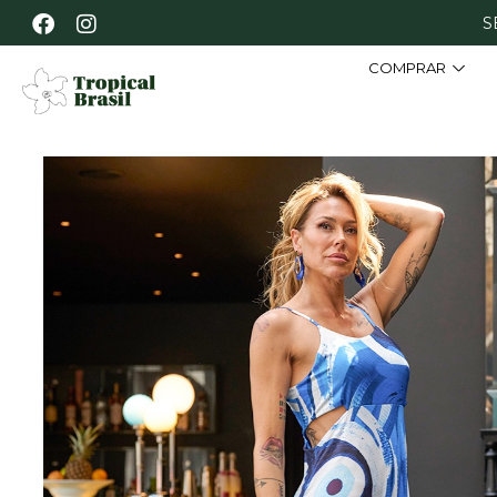
S
COMPRAR