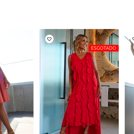
ESGOTADO