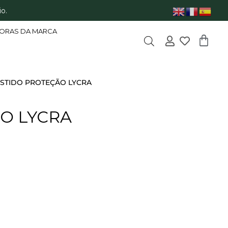
o.
ORAS DA MARCA
ESTIDO PROTEÇÃO LYCRA
O LYCRA