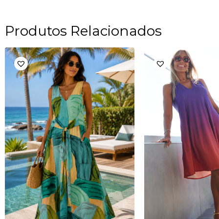
Produtos Relacionados