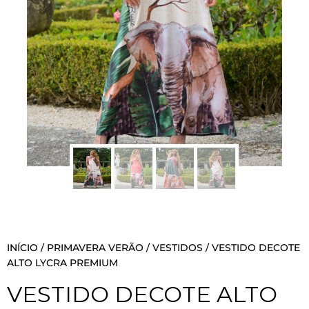
INÍCIO
/
PRIMAVERA VERÃO
/
VESTIDOS
/ VESTIDO DECOTE
ALTO LYCRA PREMIUM
VESTIDO DECOTE ALTO