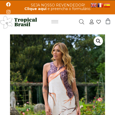
SEJA NOSSO REVENDEDOR!
Clique aqui
e preencha o formulário.