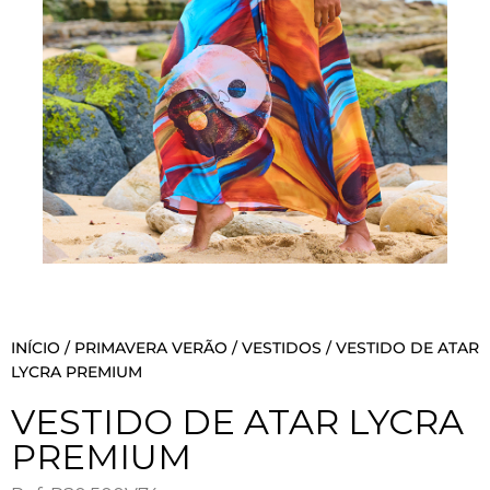
INÍCIO
/
PRIMAVERA VERÃO
/
VESTIDOS
/ VESTIDO DE ATAR
LYCRA PREMIUM
VESTIDO DE ATAR LYCRA
PREMIUM