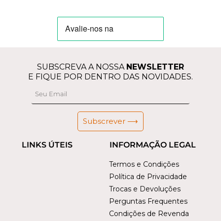
SUBSCREVA A NOSSA
NEWSLETTER
E FIQUE POR DENTRO DAS NOVIDADES.
Subscrever ⟶
LINKS ÚTEIS
INFORMAÇÃO LEGAL
Termos e Condições
Política de Privacidade
Trocas e Devoluções
Perguntas Frequentes
Condições de Revenda