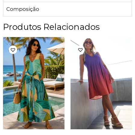
Composição
Produtos Relacionados