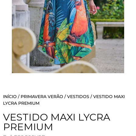
INÍCIO
/
PRIMAVERA VERÃO
/
VESTIDOS
/ VESTIDO MAXI
LYCRA PREMIUM
VESTIDO MAXI LYCRA
PREMIUM