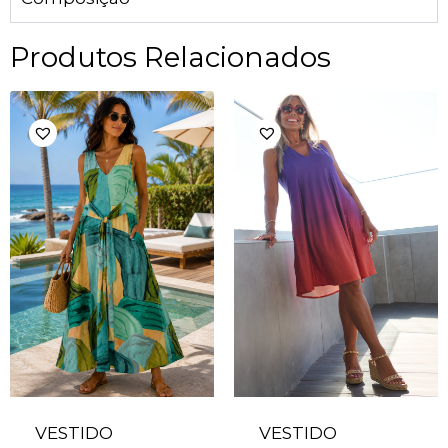
Produtos Relacionados
VESTIDO
VESTIDO