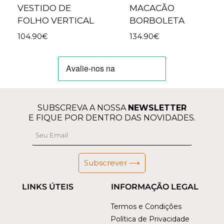
VESTIDO DE
MACACÃO
FOLHO VERTICAL
BORBOLETA
104.90
€
134.90
€
SUBSCREVA A NOSSA
NEWSLETTER
E FIQUE POR DENTRO DAS NOVIDADES.
Subscrever ⟶
LINKS ÚTEIS
INFORMAÇÃO LEGAL
Termos e Condições
Política de Privacidade