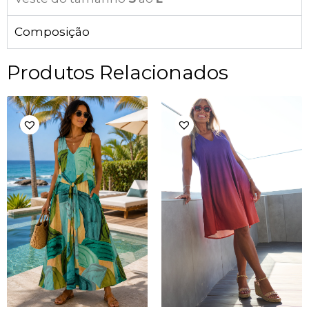
Composição
Produtos Relacionados