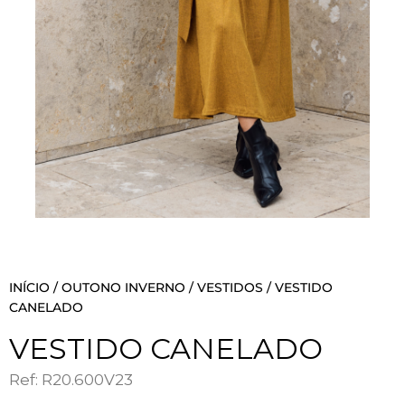
INÍCIO
/
OUTONO INVERNO
/
VESTIDOS
/ VESTIDO
CANELADO
VESTIDO CANELADO
Ref: R20.600V23