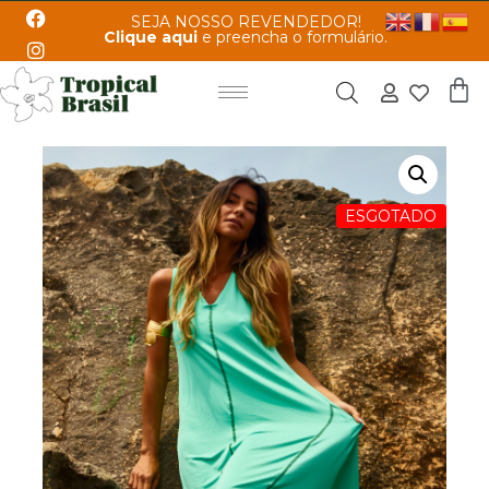
SEJA NOSSO REVENDEDOR!
Clique aqui
e preencha o formulário.
ESGOTADO