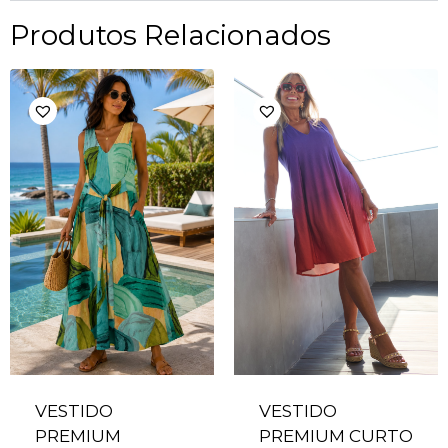
Produtos Relacionados
VESTIDO
VESTIDO
PREMIUM
PREMIUM CURTO