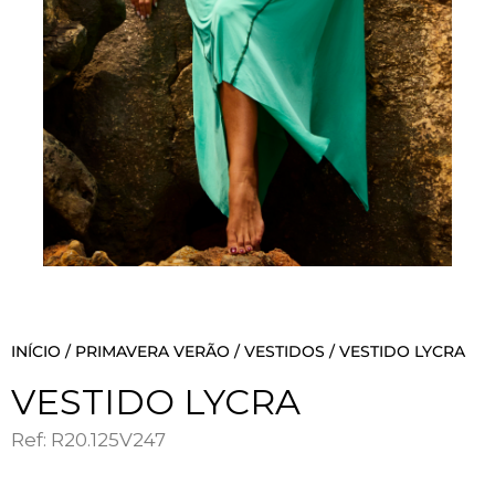
INÍCIO
/
PRIMAVERA VERÃO
/
VESTIDOS
/ VESTIDO LYCRA
VESTIDO LYCRA
Ref: R20.125V247