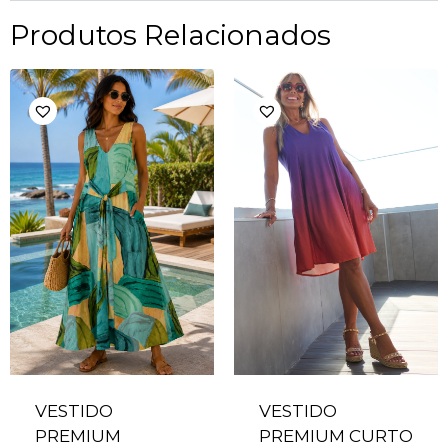
Produtos Relacionados
VESTIDO
VESTIDO
PREMIUM
PREMIUM CURTO