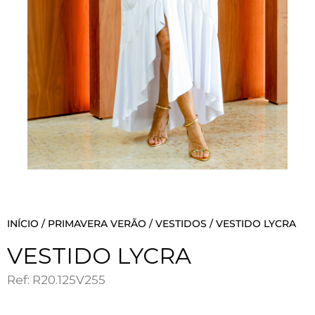
INÍCIO
/
PRIMAVERA VERÃO
/
VESTIDOS
/ VESTIDO LYCRA
VESTIDO LYCRA
Ref: R20.125V255