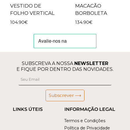
VESTIDO DE
MACACÃO
FOLHO VERTICAL
BORBOLETA
104.90
€
134.90
€
SUBSCREVA A NOSSA
NEWSLETTER
E FIQUE POR DENTRO DAS NOVIDADES.
Subscrever ⟶
LINKS ÚTEIS
INFORMAÇÃO LEGAL
Termos e Condições
Política de Privacidade