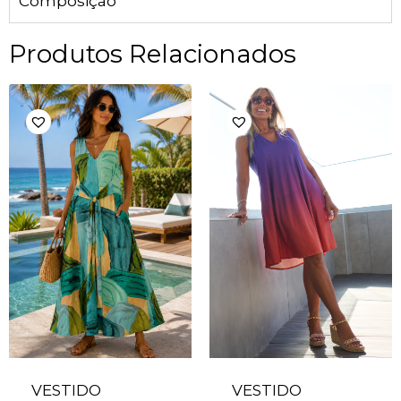
Composição
Produtos Relacionados
VESTIDO
VESTIDO