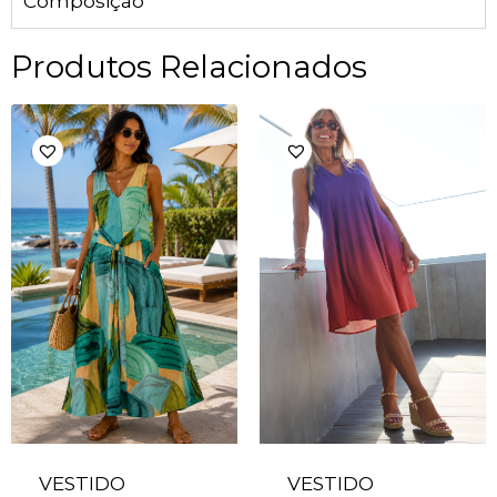
Composição
Produtos Relacionados
VESTIDO
VESTIDO