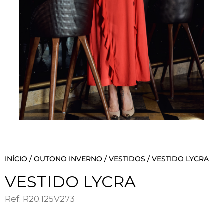
INÍCIO
/
OUTONO INVERNO
/
VESTIDOS
/ VESTIDO LYCRA
VESTIDO LYCRA
Ref: R20.125V273