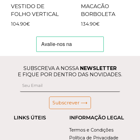
VESTIDO DE
MACACÃO
FOLHO VERTICAL
BORBOLETA
104.90
€
134.90
€
SUBSCREVA A NOSSA
NEWSLETTER
E FIQUE POR DENTRO DAS NOVIDADES.
Subscrever ⟶
LINKS ÚTEIS
INFORMAÇÃO LEGAL
Termos e Condições
Política de Privacidade