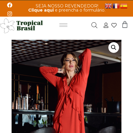
SEJA NOSSO REVENDEDOR!
Clique aqui
e preencha o formulário.