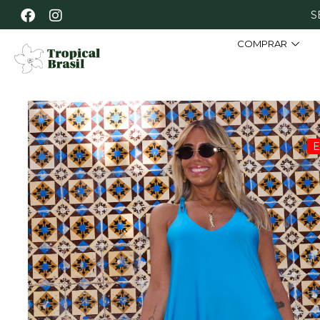
S
COMPRAR