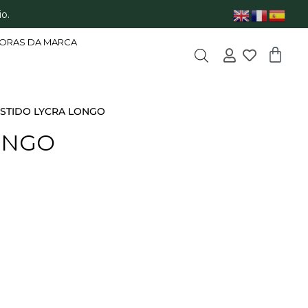
o.
ORAS DA MARCA
ESTIDO LYCRA LONGO
ONGO