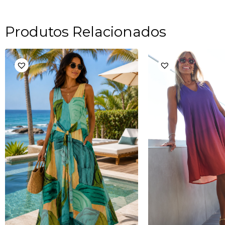
Produtos Relacionados