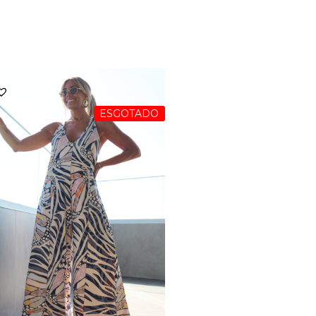
ESGOTADO