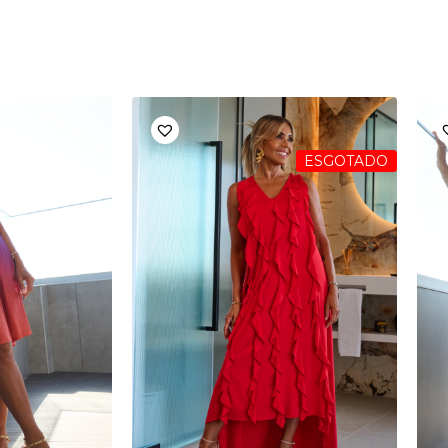
ESGOTADO