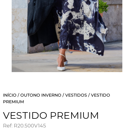
INÍCIO
/
OUTONO INVERNO
/
VESTIDOS
/ VESTIDO
PREMIUM
VESTIDO PREMIUM
Ref: R20.500V145