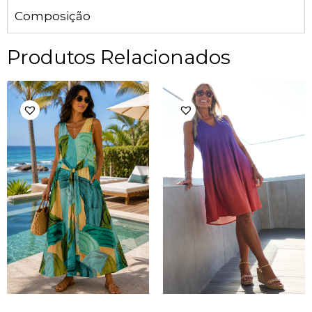
Composição
Produtos Relacionados