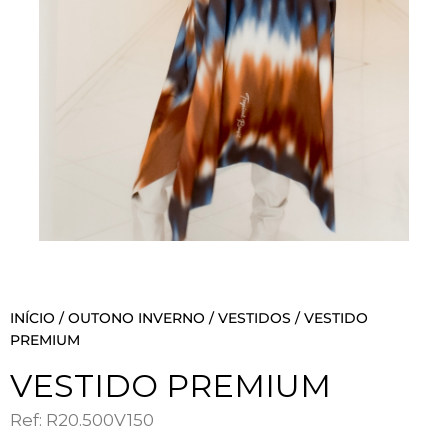
INÍCIO
/
OUTONO INVERNO
/
VESTIDOS
/ VESTIDO
PREMIUM
VESTIDO PREMIUM
Ref: R20.500V150