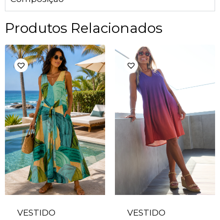
Produtos Relacionados
VESTIDO
VESTIDO