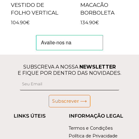
VESTIDO DE
MACACÃO
FOLHO VERTICAL
BORBOLETA
104.90
€
134.90
€
SUBSCREVA A NOSSA
NEWSLETTER
E FIQUE POR DENTRO DAS NOVIDADES.
Subscrever ⟶
LINKS ÚTEIS
INFORMAÇÃO LEGAL
Termos e Condições
Política de Privacidade