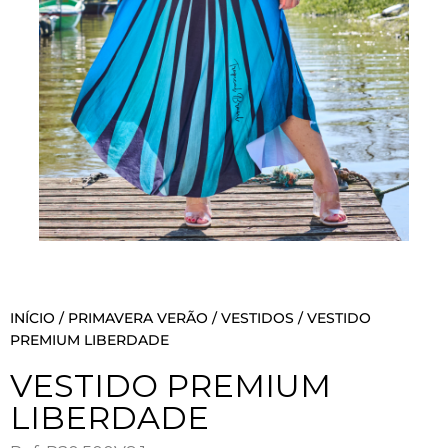
INÍCIO
/
PRIMAVERA VERÃO
/
VESTIDOS
/ VESTIDO
PREMIUM LIBERDADE
VESTIDO PREMIUM
LIBERDADE