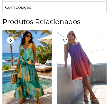
Composição
Produtos Relacionados