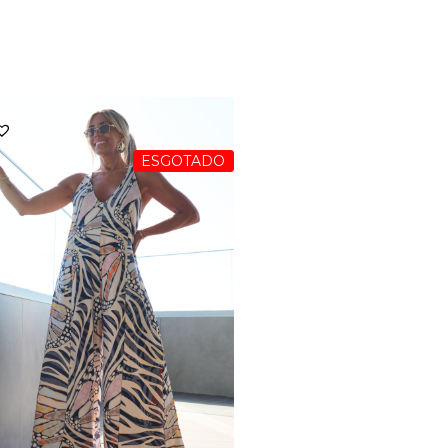
ESGOTADO