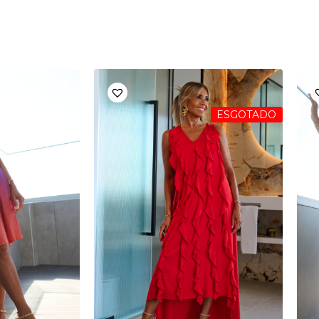
ESGOTADO