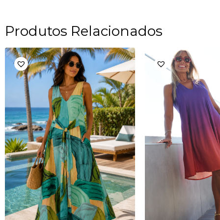
Produtos Relacionados