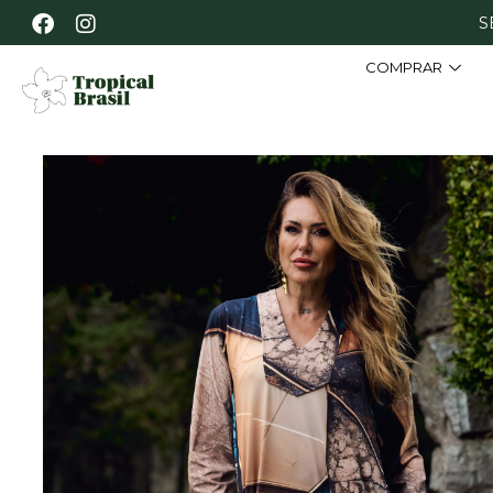
S
COMPRAR