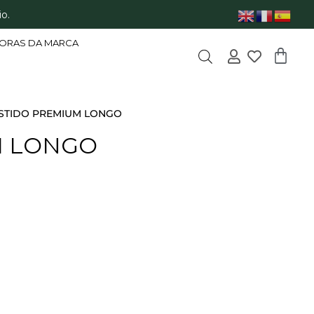
o.
ORAS DA MARCA
ESTIDO PREMIUM LONGO
M LONGO