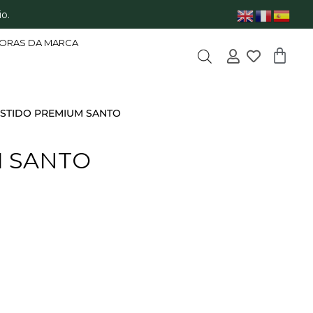
o.
ORAS DA MARCA
ESTIDO PREMIUM SANTO
M SANTO