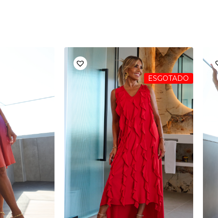
ESGOTADO