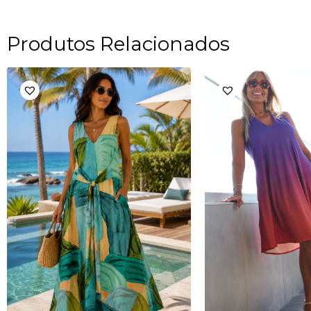
Produtos Relacionados