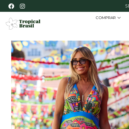
S
COMPRAR