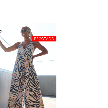
ESGOTADO